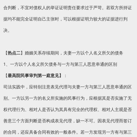
合判断，不宜对债权人的举证证明责任要求过于严苛。若双方所持证
据均不能完全证明自己主张时，可以根据证明力较大的证据进行判
决。
【
热点二
】婚姻关系存续期间，夫妻一方以个人名义所欠的债务
1、一方以个人名义所欠债务与一方与第三人恶意串通的区别
【
最高院民事审判第一庭意见】
：
司法实践中，应特别注意表见代理与夫妻一方与第三人恶意串通的区
别。一方以另一方的名义所实施的民事行为，应根据其是否实施了无
权代理行为、相对人是否认为其具有完全的代理权、相对人主观是否
善意三个方面判断是否构成表见代理，缺一不可。因表见代理而签订
的合同，还应具备合同有效的一般条件。若一方发现另一方有与第三