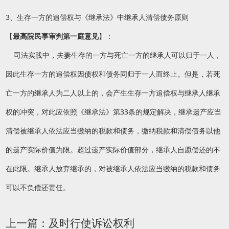
3、生存一方的追偿权与《继承法》中继承人清偿债务原则
【
最高院民事审判第一庭意见
】：
司法实践中，夫妻生存的一方与死亡一方的继承人可以归于一人，
因此生存一方的追偿权因债权和债务同归于一人而终止。但是，若死
亡一方的继承人为二人以上的，会产生生存一方追偿权与继承人继承
权的冲突，对此应依照《继承法》第33条的规定解决，继承遗产应当
清偿被继承人依法应当缴纳的税款和债务，缴纳税款和清偿债务以他
的遗产实际价值为限。超过遗产实际价值部分，继承人自愿偿还的不
在此限。继承人放弃继承的，对被继承人依法应当缴纳的税款和债务
可以不负偿还责任。
上一篇：
及时行使诉讼权利