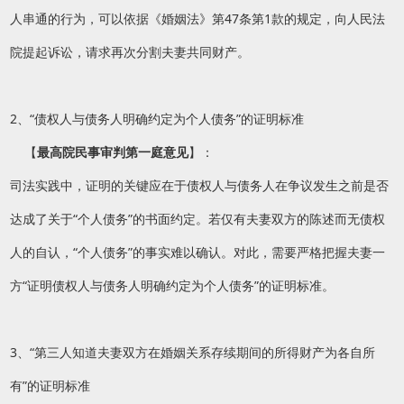
人串通的行为，可以依据《婚姻法》第47条第1款的规定，向人民法
院提起诉讼，请求再次分割夫妻共同财产。
2、“债权人与债务人明确约定为个人债务”的证明标准
【
最高院民事审判第一庭意见
】：
司法实践中，证明的关键应在于债权人与债务人在争议发生之前是否
达成了关于“个人债务”的书面约定。若仅有夫妻双方的陈述而无债权
人的自认，“个人债务”的事实难以确认。对此，需要严格把握夫妻一
方“证明债权人与债务人明确约定为个人债务”的证明标准。
3、“第三人知道夫妻双方在婚姻关系存续期间的所得财产为各自所
有”的证明标准