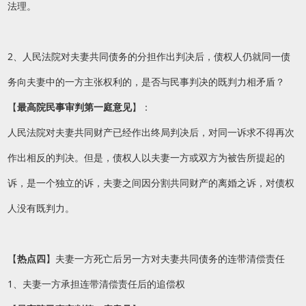
法理。
2、人民法院对夫妻共同债务的分担作出判决后，债权人仍就同一债
务向夫妻中的一方主张权利的，是否与民事判决的既判力相矛盾？
【
最高院民事审判第一庭意见
】：
人民法院对夫妻共同财产已经作出终局判决后，对同一诉求不得再次
作出相反的判决。但是，债权人以夫妻一方或双方为被告所提起的
诉，是一个独立的诉，夫妻之间因分割共同财产的离婚之诉，对债权
人没有既判力。
【
热点四
】夫妻一方死亡后另一方对夫妻共同债务的连带清偿责任
1、夫妻一方承担连带清偿责任后的追偿权