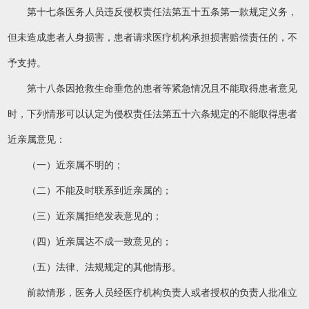
第十七条医务人员违反侵权责任法第五十五条第一款规定义务，
但未造成患者人身损害，患者请求医疗机构承担损害赔偿责任的，不
予支持。
第十八条因抢救生命垂危的患者等紧急情况且不能取得患者意见
时，下列情形可以认定为侵权责任法第五十六条规定的不能取得患者
近亲属意见：
（一）近亲属不明的；
（二）不能及时联系到近亲属的；
（三）近亲属拒绝发表意见的；
（四）近亲属达不成一致意见的；
（五）法律、法规规定的其他情形。
前款情形，医务人员经医疗机构负责人或者授权的负责人批准立