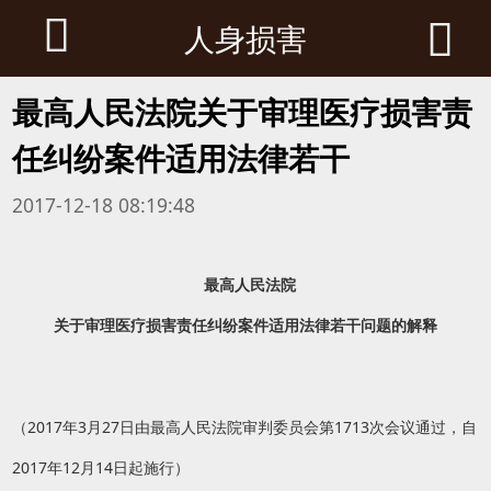


人身损害
最高人民法院关于审理医疗损害责
任纠纷案件适用法律若干
2017-12-18 08:19:48
最高人民法院
关于审理医疗损害责任纠纷案件适用法律若干问题的解释
（2017年3月27日由最高人民法院审判委员会第1713次会议通过，自
2017年12月14日起施行）