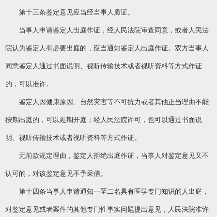
第十三条鉴定意见应当经当事人质证。
当事人申请鉴定人出庭作证，经人民法院审查同意，或者人民法
院认为鉴定人有必要出庭的，应当通知鉴定人出庭作证。双方当事人
同意鉴定人通过书面说明、视听传输技术或者视听资料等方式作证
的，可以准许。
鉴定人因健康原因、自然灾害等不可抗力或者其他正当理由不能
按期出庭的，可以延期开庭；经人民法院许可，也可以通过书面说
明、视听传输技术或者视听资料等方式作证。
无前款规定理由，鉴定人拒绝出庭作证，当事人对鉴定意见又不
认可的，对该鉴定意见不予采信。
第十四条当事人申请通知一至二名具有医学专门知识的人出庭，
对鉴定意见或者案件的其他专门性事实问题提出意见，人民法院准许