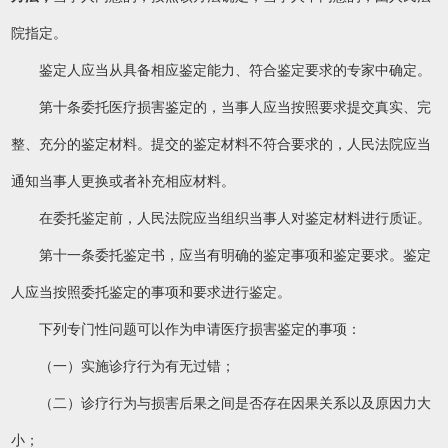
院指定。
鉴定人应当从具备相应鉴定能力、符合鉴定要求的专家中确定。
第十条委托医疗损害鉴定的，当事人应当按照要求提交真实、完
整、充分的鉴定材料。提交的鉴定材料不符合要求的，人民法院应当
通知当事人更换或者补充相应材料。
在委托鉴定前，人民法院应当组织当事人对鉴定材料进行质证。
第十一条委托鉴定书，应当有明确的鉴定事项和鉴定要求。鉴定
人应当按照委托鉴定的事项和要求进行鉴定。
下列专门性问题可以作为申请医疗损害鉴定的事项：
（一）实施诊疗行为有无过错；
（二）诊疗行为与损害后果之间是否存在因果关系以及原因力大
小；