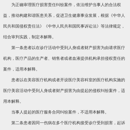
为正确审理医疗损害责任纠纷案件，依法维护当事人的合法权
益，推动构建和谐医患关系，促进卫生健康事业发展，根据《中华人
民共和国侵权责任法》《中华人民共和国民事诉讼法》等法律规定，
结合审判实践，制定本解释。
第一条患者以在诊疗活动中受到人身或者财产损害为由请求医疗
机构，医疗产品的生产者、销售者或者血液提供机构承担侵权责任的
案件，适用本解释。
患者以在美容医疗机构或者开设医疗美容科室的医疗机构实施的
医疗美容活动中受到人身或者财产损害为由提起的侵权纠纷案件，适
用本解释。
当事人提起的医疗服务合同纠纷案件，不适用本解释。
第二条患者因同一伤病在多个医疗机构接受诊疗受到损害，起诉