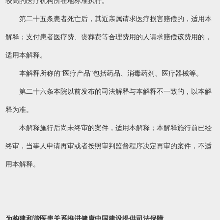
较高的医疗机构所在地标准执行。
第二十五条患者死亡后，其近亲属请求医疗损害赔偿的，适用本
解释；支付患者医疗费、丧葬费等合理费用的人请求赔偿该费用的，
适用本解释。
本解释所称的“医疗产品”包括药品、消毒药剂、医疗器械等。
第二十六条本院以前发布的司法解释与本解释不一致的，以本解
释为准。
本解释施行后尚未终审的案件，适用本解释；本解释施行前已经
终审，当事人申请再审或者按照审判监督程序决定再审的案件，不适
用本解释。
为构建和谐医患关系推进健康中国建设提供司法保障