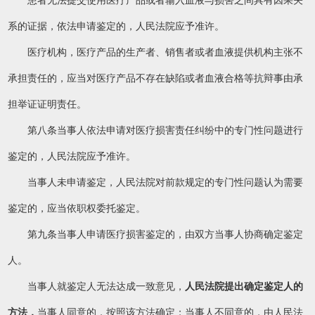
系的证据，依法申请鉴定的，人民法院应予准许。
医疗机构，医疗产品的生产者、销售者或者血液提供机构主张不
承担责任的，应当对医疗产品不存在缺陷或者血液合格等抗辩事由承
担举证证明责任。
第八条当事人依法申请对医疗损害责任纠纷中的专门性问题进行
鉴定的，人民法院应予准许。
当事人未申请鉴定，人民法院对前款规定的专门性问题认为需要
鉴定的，应当依职权委托鉴定。
第九条当事人申请医疗损害鉴定的，由双方当事人协商确定鉴定
人。
当事人就鉴定人无法达成一致意见，
人民法院提出确定鉴定人的
方法，
当事人同意的，按照该方法确定；当事人不同意的，由人民法