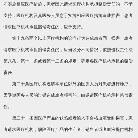
即实施相应医疗措施，患者因此请求医疗机构承担赔偿责任的，不予
支持；医疗机构及其医务人员怠于实施相应医疗措施造成损害，患者
请求医疗机构承担赔偿责任的，应予支持。
第十九条两个以上医疗机构的诊疗行为造成患者同一损害，患者
请求医疗机构承担赔偿责任的，应当区分不同情况，依照侵权责任法
第八条、第十一条或者第十二条的规定，确定各医疗机构承担的赔偿
责任。
第二十条医疗机构邀请本单位以外的医务人员对患者进行诊疗，
因受邀医务人员的过错造成患者损害的，由邀请医疗机构承担赔偿责
任。
第二十一条因医疗产品的缺陷或者输入不合格血液受到损害，患
者请求医疗机构，缺陷医疗产品的生产者、销售者或者血液提供机构