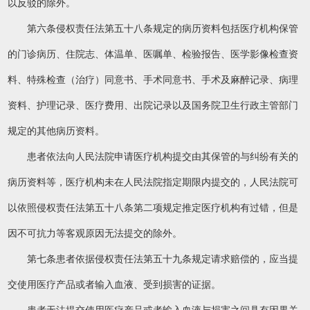
以反驳的除外。
第六条侵权责任法第五十八条规定的病历资料包括医疗机构保管
的门诊病历、住院志、体温单、医嘱单、检验报告、医学影像检查资
料、特殊检查（治疗）同意书、手术同意书、手术及麻醉记录、病理
资料、护理记录、医疗费用、出院记录以及国务院卫生行政主管部门
规定的其他病历资料。
患者依法向人民法院申请医疗机构提交由其保管的与纠纷有关的
病历资料等，医疗机构未在人民法院指定期限内提交的，人民法院可
以依照侵权责任法第五十八条第二项规定推定医疗机构有过错，但是
因不可抗力等客观原因无法提交的除外。
第七条患者依据侵权责任法第五十九条规定请求赔偿的，应当提
交使用医疗产品或者输入血液、受到损害的证据。
患者无法提交使用医疗产品或者输入血液与损害之间具有因果关