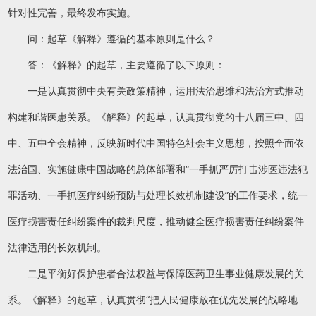
针对性完善，最终发布实施。
问：起草《解释》遵循的基本原则是什么？
答：《解释》的起草，主要遵循了以下原则：
一是认真贯彻中央有关政策精神，运用法治思维和法治方式推动
构建和谐医患关系。《解释》的起草，认真贯彻党的十八届三中、四
中、五中全会精神，反映新时代中国特色社会主义思想，按照全面依
法治国、实施健康中国战略的总体部署和“一手抓严厉打击涉医违法犯
罪活动、一手抓医疗纠纷预防与处理长效机制建设”的工作要求，统一
医疗损害责任纠纷案件的裁判尺度，推动健全医疗损害责任纠纷案件
法律适用的长效机制。
二是平衡好保护患者合法权益与保障医药卫生事业健康发展的关
系。《解释》的起草，认真贯彻“把人民健康放在优先发展的战略地