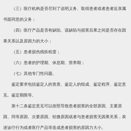
（三）医疗机构是否尽到了说明义务、取得患者或者患者近亲属
书面同意的义务；
（四）医疗产品是否有缺陷、该缺陷与损害后果之间是否存在因
果关系以及原因力的大小；
（五）患者损伤残疾程度；
（六）患者的护理期、休息期、营养期；
（七）其他专门性问题。
鉴定要求包括鉴定人的资质、鉴定人的组成、鉴定程序、鉴定意
见、鉴定期限等。
第十二条鉴定意见可以按照导致患者损害的全部原因、主要原
因、同等原因、次要原因、轻微原因或者与患者损害无因果关系，表
述诊疗行为或者医疗产品等造成患者损害的原因力大小。