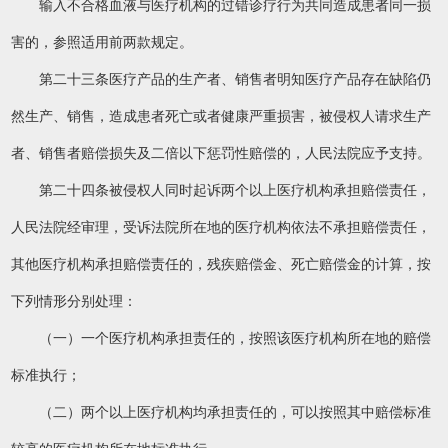
输入不合格血液与医疗机构的过错诊疗行为共同造成患者同一损
害的，参照适用前两款规定。
第二十三条医疗产品的生产者、销售者明知医疗产品存在缺陷仍
然生产、销售，造成患者死亡或者健康严重损害，被侵权人请求生产
者、销售者赔偿损失及二倍以下惩罚性赔偿的，人民法院应予支持。
第二十四条被侵权人同时起诉两个以上医疗机构承担赔偿责任，
人民法院经审理，受诉法院所在地的医疗机构依法不承担赔偿责任，
其他医疗机构承担赔偿责任的，残疾赔偿金、死亡赔偿金的计算，按
下列情形分别处理：
（一）一个医疗机构承担责任的，按照该医疗机构所在地的赔偿
标准执行；
（二）两个以上医疗机构均承担责任的，可以按照其中赔偿标准