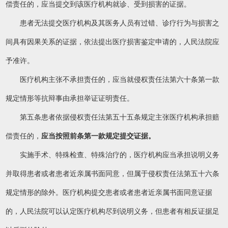
偿责任的，应当提交到该医疗机构就诊、受到损害的证据。
患者无法提交医疗机构及其医务人员有过错、诊疗行为与损害之
间具有因果关系的证据，依法提出医疗损害鉴定申请的，人民法院应
予准许。
医疗机构主张不承担责任的，应当就侵权责任法第六十条第一款
规定情形等抗辩事由承担举证证明责任。
第五条患者依据侵权责任法第五十五条规定主张医疗机构承担赔
偿责任的，
应当按照前条第一款规定提交证据。
实施手术、特殊检查、特殊治疗的，医疗机构应当承担说明义务
并取得患者或者患者近亲属书面同意，但属于侵权责任法第五十六条
规定情形的除外。医疗机构提交患者或者患者近亲属书面同意证据
的，人民法院可以认定医疗机构尽到说明义务，但患者有相反证据足