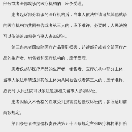
部分或者全部就诊的医疗机构的，应予受理。
患者起诉部分就诊的医疗机构后，当事人依法申请追加其他就诊
的医疗机构为共同被告或者第三人的，应予准许。必要时，人民法院
可以依法追加相关当事人参加诉讼。
第三条患者因缺陷医疗产品受到损害，起诉部分或者全部医疗产
品的生产者、销售者和医疗机构的，应予受理。
患者仅起诉医疗产品的生产者、销售者、医疗机构中部分主体，
当事人依法申请追加其他主体为共同被告或者第三人的，应予准许。
必要时,人民法院可以依法追加相关当事人参加诉讼。
患者因输入不合格的血液受到损害提起侵权诉讼的，参照适用前
两款规定。
第四条患者依据侵权责任法第五十四条规定主张医疗机构承担赔