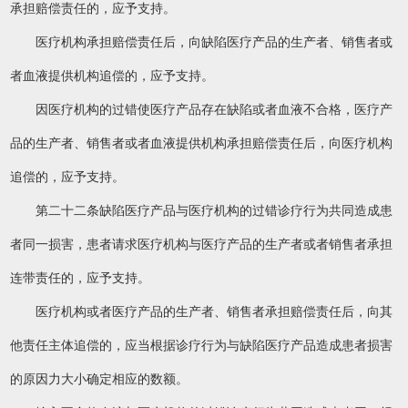
承担赔偿责任的，应予支持。
医疗机构承担赔偿责任后，向缺陷医疗产品的生产者、销售者或
者血液提供机构追偿的，应予支持。
因医疗机构的过错使医疗产品存在缺陷或者血液不合格，医疗产
品的生产者、销售者或者血液提供机构承担赔偿责任后，向医疗机构
追偿的，应予支持。
第二十二条缺陷医疗产品与医疗机构的过错诊疗行为共同造成患
者同一损害，患者请求医疗机构与医疗产品的生产者或者销售者承担
连带责任的，应予支持。
医疗机构或者医疗产品的生产者、销售者承担赔偿责任后，向其
他责任主体追偿的，应当根据诊疗行为与缺陷医疗产品造成患者损害
的原因力大小确定相应的数额。