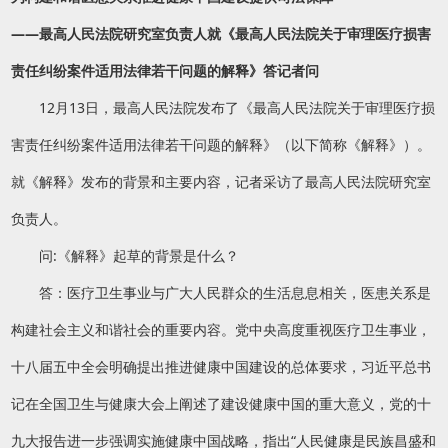
——最高人民法院研究室负责人就《最高人民法院关于审理医疗损害
责任纠纷案件适用法律若干问题的解释》答记者问
12月13日，最高人民法院发布了《最高人民法院关于审理医疗损
害责任纠纷案件适用法律若干问题的解释》（以下简称《解释》）。
就《解释》发布的背景和主要内容，记者采访了最高人民法院研究室
负责人。
问:《解释》起草的背景是什么？
答：医疗卫生事业与广大人民群众的生活息息相关，医患关系是
构建社会主义和谐社会的重要内容。党中央高度重视医疗卫生事业，
十八届五中全会明确提出推进健康中国建设的总体要求，习近平总书
记在全国卫生与健康大会上阐述了建设健康中国的重大意义，党的十
九大报告进一步强调实施健康中国战略，指出“人民健康是民族昌盛和