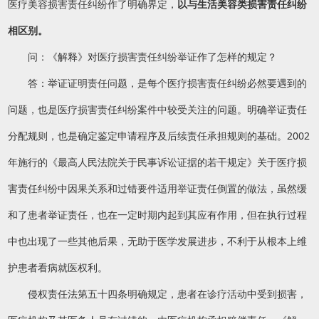
医疗美容损害责任纠纷作了明确界定，
以与生活美容类损害责任纠纷
相区别。
问：《解释》对医疗损害责任纠纷举证作了怎样的规定？
答：举证证明责任问题，是每个医疗损害责任纠纷必然要遇到的
问题，也是医疗损害责任纠纷案件中较受关注的问题。明确举证责任
分配规则，也是确定鉴定申请程序及后续责任承担规则的基础。2002
年施行的《最高人民法院关于民事诉讼证据的若干规定》关于医疗损
害责任纠纷中因果关系和过错要件适用举证责任倒置的做法，虽然缓
和了患者举证责任，也在一定时期内起到其应有作用，但在执行过程
中也出现了一些其他后果，无助于医学发展进步，不利于从根本上维
护患者看病就医权利。
侵权责任法第五十四条明确规定，患者在诊疗活动中受到损害，