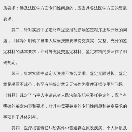
质要求；涉及法医学方面专门性问题的，应当具备法医学方面的资质
要求。
其二，针对实践中鉴定材料提交混乱影响鉴定程序正常开展的问
题，《解释》明确了当事人应当按照要求提交真实、完整、充分的鉴
定材料的基本要求，并对补充提交鉴定材料、鉴定材料的质证作了明
确规定。
其三，针对实践中鉴定人资质不符合要求、鉴定期限过长、鉴定
意见书写不规范，甚至有的鉴定意见无法作为案件证据使用的问题，
《解释》规定了当事人申请或者人民法院依职权委托鉴定的，应当有
明确的鉴定内容和要求，对其中需要鉴定的专门性问题和鉴定要求的
事项作了具体列举。
其四，医疗损害责任纠纷案件中普遍存在原发疾病、个人体质及