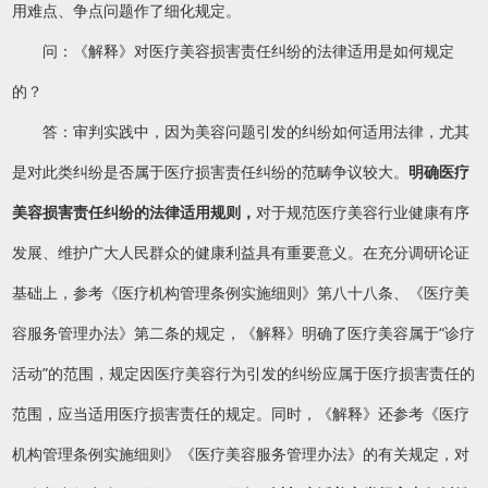
用难点、争点问题作了细化规定。
问：《解释》对医疗美容损害责任纠纷的法律适用是如何规定
的？
答：审判实践中，因为美容问题引发的纠纷如何适用法律，尤其
是对此类纠纷是否属于医疗损害责任纠纷的范畴争议较大。
明确医疗
美容损害责任纠纷的法律适用规则，
对于规范医疗美容行业健康有序
发展、维护广大人民群众的健康利益具有重要意义。在充分调研论证
基础上，参考《医疗机构管理条例实施细则》第八十八条、《医疗美
容服务管理办法》第二条的规定，《解释》明确了医疗美容属于“诊疗
活动”的范围，规定因医疗美容行为引发的纠纷应属于医疗损害责任的
范围，应当适用医疗损害责任的规定。同时，《解释》还参考《医疗
机构管理条例实施细则》《医疗美容服务管理办法》的有关规定，对