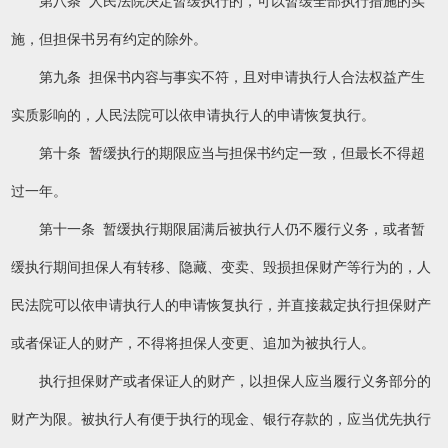
第八条 人民法院决定暂缓执行的，可以暂缓全部执行措施的实
施，但担保书另有约定的除外。
第九条 担保书内容与事实不符，且对申请执行人合法权益产生
实质影响的，人民法院可以依申请执行人的申请恢复执行。
第十条 暂缓执行的期限应当与担保书约定一致，但最长不得超
过一年。
第十一条 暂缓执行期限届满后被执行人仍不履行义务，或者暂
缓执行期间担保人有转移、隐藏、变卖、毁损担保财产等行为的，人
民法院可以依申请执行人的申请恢复执行，并直接裁定执行担保财产
或者保证人的财产，不得将担保人变更、追加为被执行人。
执行担保财产或者保证人的财产，以担保人应当履行义务部分的
财产为限。被执行人有便于执行的现金、银行存款的，应当优先执行