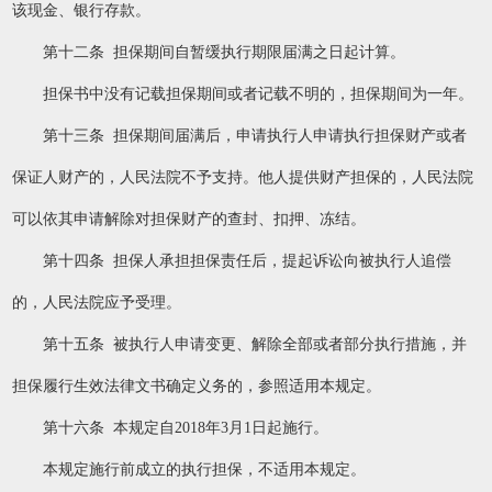
该现金、银行存款。
第十二条 担保期间自暂缓执行期限届满之日起计算。
担保书中没有记载担保期间或者记载不明的，担保期间为一年。
第十三条 担保期间届满后，申请执行人申请执行担保财产或者
保证人财产的，人民法院不予支持。他人提供财产担保的，人民法院
可以依其申请解除对担保财产的查封、扣押、冻结。
第十四条 担保人承担担保责任后，提起诉讼向被执行人追偿
的，人民法院应予受理。
第十五条 被执行人申请变更、解除全部或者部分执行措施，并
担保履行生效法律文书确定义务的，参照适用本规定。
第十六条 本规定自2018年3月1日起施行。
本规定施行前成立的执行担保，不适用本规定。