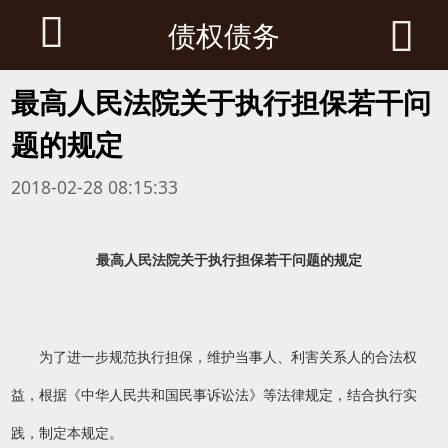


债权债务
最高人民法院关于执行担保若干问
题的规定
2018-02-28 08:15:33
最高人民法院关于执行担保若干问题的规定
为了进一步规范执行担保，维护当事人、利害关系人的合法权
益，根据《中华人民共和国民事诉讼法》等法律规定，结合执行实
践，制定本规定。