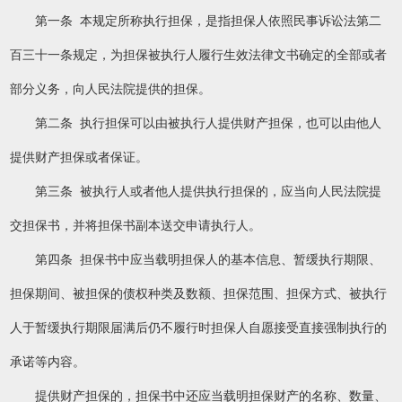
第一条 本规定所称执行担保，是指担保人依照民事诉讼法第二
百三十一条规定，为担保被执行人履行生效法律文书确定的全部或者
部分义务，向人民法院提供的担保。
第二条 执行担保可以由被执行人提供财产担保，也可以由他人
提供财产担保或者保证。
第三条 被执行人或者他人提供执行担保的，应当向人民法院提
交担保书，并将担保书副本送交申请执行人。
第四条 担保书中应当载明担保人的基本信息、暂缓执行期限、
担保期间、被担保的债权种类及数额、担保范围、担保方式、被执行
人于暂缓执行期限届满后仍不履行时担保人自愿接受直接强制执行的
承诺等内容。
提供财产担保的，担保书中还应当载明担保财产的名称、数量、