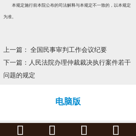
本规定施行前本院公布的司法解释与本规定不一致的，以本规定
为准。
上一篇：
全国民事审判工作会议纪要
下一篇：
人民法院办理仲裁裁决执行案件若干
问题的规定
电脑版



