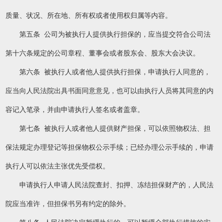
质量、状况、所在地、所有权或者使用权归属等内容。
第五条 公司为被执行人提供执行担保的，应当提交符合公司法
第十六条规定的公司章程、董事会或者股东会、股东大会决议。
第六条 被执行人或者他人提供执行担保，申请执行人同意的，
应当向人民法院出具书面同意意见，也可以由执行人员将其同意的内
容记入笔录，并由申请执行人签名或者盖章。
第七条 被执行人或者他人提供财产担保，可以依照物权法、担
保法规定办理登记等担保物权公示手续；已经办理公示手续的，申请
执行人可以依法主张优先受偿权。
申请执行人申请人民法院查封、扣押、冻结担保财产的，人民法
院应当准许，但担保书另有约定的除外。