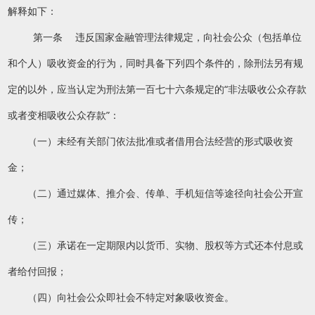
解释如下：
第一条 违反国家金融管理法律规定，向社会公众（包括单位
和个人）吸收资金的行为，同时具备下列四个条件的，除刑法另有规
定的以外，应当认定为刑法第一百七十六条规定的“非法吸收公众存款
或者变相吸收公众存款”：
（一）未经有关部门依法批准或者借用合法经营的形式吸收资
金；
（二）通过媒体、推介会、传单、手机短信等途径向社会公开宣
传；
（三）承诺在一定期限内以货币、实物、股权等方式还本付息或
者给付回报；
（四）向社会公众即社会不特定对象吸收资金。