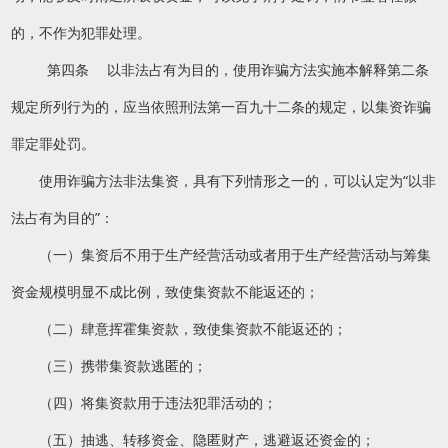
的，不作为犯罪处理。
第四条 以非法占有为目的，使用诈骗方法实施本解释第二条
规定所列行为的，应当依照刑法第一百九十二条的规定，以集资诈骗
罪定罪处罚。
使用诈骗方法非法集资，具有下列情形之一的，可以认定为“以非
法占有为目的”：
（一）集资后不用于生产经营活动或者用于生产经营活动与筹集
资金规模明显不成比例，致使集资款不能返还的；
（二）肆意挥霍集资款，致使集资款不能返还的；
（三）携带集资款逃匿的；
（四）将集资款用于违法犯罪活动的；
（五）抽逃、转移资金、隐匿财产，逃避返还资金的；