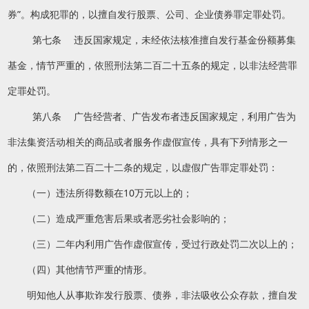
券”。构成犯罪的，以擅自发行股票、公司、企业债券罪定罪处罚。
第七条 违反国家规定，未经依法核准擅自发行基金份额募集
基金，情节严重的，依照刑法第二百二十五条的规定，以非法经营罪
定罪处罚。
第八条 广告经营者、广告发布者违反国家规定，利用广告为
非法集资活动相关的商品或者服务作虚假宣传，具有下列情形之一
的，依照刑法第二百二十二条的规定，以虚假广告罪定罪处罚：
（一）违法所得数额在10万元以上的；
（二）造成严重危害后果或者恶劣社会影响的；
（三）二年内利用广告作虚假宣传，受过行政处罚二次以上的；
（四）其他情节严重的情形。
明知他人从事欺诈发行股票、债券，非法吸收公众存款，擅自发