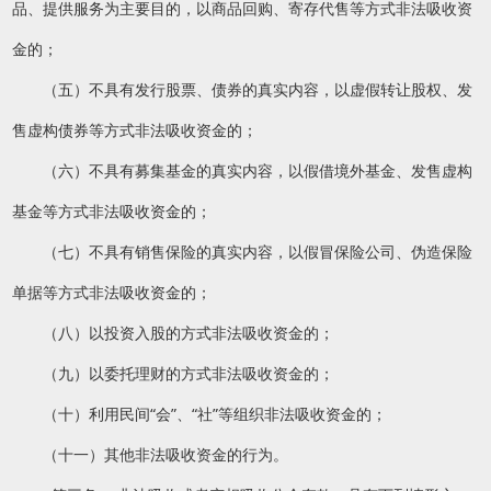
品、提供服务为主要目的，以商品回购、寄存代售等方式非法吸收资
金的；
（五）不具有发行股票、债券的真实内容，以虚假转让股权、发
售虚构债券等方式非法吸收资金的；
（六）不具有募集基金的真实内容，以假借境外基金、发售虚构
基金等方式非法吸收资金的；
（七）不具有销售保险的真实内容，以假冒保险公司、伪造保险
单据等方式非法吸收资金的；
（八）以投资入股的方式非法吸收资金的；
（九）以委托理财的方式非法吸收资金的；
（十）利用民间“会”、“社”等组织非法吸收资金的；
（十一）其他非法吸收资金的行为。