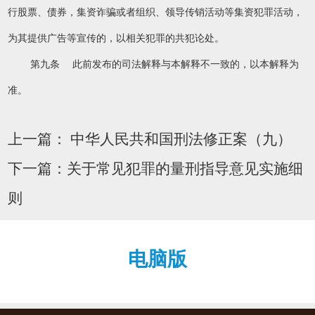
行股票、债券，集资诈骗或者组织、领导传销活动等集资犯罪活动，
为其提供广告等宣传的，以相关犯罪的共犯论处。
第九条 此前发布的司法解释与本解释不一致的，以本解释为
准。
上一篇：
中华人民共和国刑法修正案（九）
下一篇：
关于常见犯罪的量刑指导意见实施细
则
电脑版