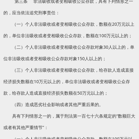
第三条 非法吸收或者变相吸收公众存款，具有下列情形之一
的，应当依法追究刑事责任：
（一）个人非法吸收或者变相吸收公众存款，数额在20万元以上
的，单位非法吸收或者变相吸收公众存款，数额在100万元以上的；
（二）个人非法吸收或者变相吸收公众存款对象30人以上的，单
位非法吸收或者变相吸收公众存款对象150人以上的；
（三）个人非法吸收或者变相吸收公众存款，给存款人造成直接
经济损失数额在10万元以上的，单位非法吸收或者变相吸收公众存
款，给存款人造成直接经济损失数额在50万元以上的；
（四）造成恶劣社会影响或者其他严重后果的。
具有下列情形之一的，属于刑法第一百七十六条规定的“数额巨大
或者有其他严重情节”：
（一）个人非法吸收或者变相吸收公众存款，数额在100万元以