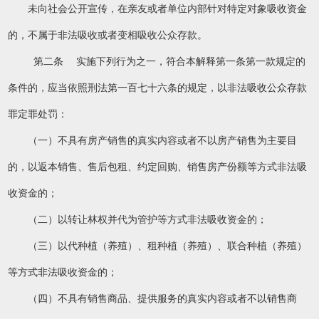
未向社会公开宣传，在亲友或者单位内部针对特定对象吸收资金
的，不属于非法吸收或者变相吸收公众存款。
第二条 实施下列行为之一，符合本解释第一条第一款规定的
条件的，应当依照刑法第一百七十六条的规定，以非法吸收公众存款
罪定罪处罚：
（一）不具有房产销售的真实内容或者不以房产销售为主要目
的，以返本销售、售后包租、约定回购、销售房产份额等方式非法吸
收资金的；
（二）以转让林权并代为管护等方式非法吸收资金的；
（三）以代种植（养殖）、租种植（养殖）、联合种植（养殖）
等方式非法吸收资金的；
（四）不具有销售商品、提供服务的真实内容或者不以销售商