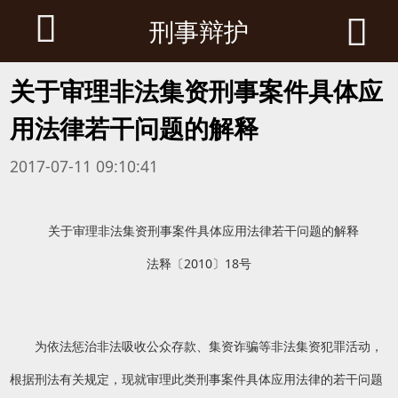


刑事辩护
关于审理非法集资刑事案件具体应
用法律若干问题的解释
2017-07-11 09:10:41
关于审理非法集资刑事案件具体应用法律若干问题的解释
法释〔2010〕18号
为依法惩治非法吸收公众存款、集资诈骗等非法集资犯罪活动，
根据刑法有关规定，现就审理此类刑事案件具体应用法律的若干问题