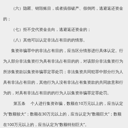
（六）隐匿、销毁账目，或者搞假破产、假倒闭，逃避返还资金
的；
（七）拒不交代资金去向，逃避返还资金的；
（八）其他可以认定非法占有目的的情形。
集资诈骗罪中的非法占有目的，应当区分情形进行具体认定。行
为人部分非法集资行为具有非法占有目的的，对该部分非法集资行为
所涉集资款以集资诈骗罪定罪处罚；非法集资共同犯罪中部分行为人
具有非法占有目的，其他行为人没有非法占有集资款的共同故意和行
为的，对具有非法占有目的的行为人以集资诈骗罪定罪处罚。
第五条 个人进行集资诈骗，数额在10万元以上的，应当认定
为“数额较大”；数额在30万元以上的，应当认定为“数额巨大”；数额
在100万元以上的，应当认定为“数额特别巨大”。