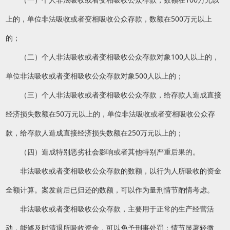
上的，单位非法吸收或者变相吸收公众存款，数额在500万元以上
的；
（二）个人非法吸收或者变相吸收公众存款对象100人以上的，
单位非法吸收或者变相吸收公众存款对象500人以上的；
（三）个人非法吸收或者变相吸收公众存款，给存款人造成直接
经济损失数额在50万元以上的，单位非法吸收或者变相吸收公众存
款，给存款人造成直接经济损失数额在250万元以上的；
（四）造成特别恶劣社会影响或者其他特别严重后果的。
非法吸收或者变相吸收公众存款的数额，以行为人所吸收的资金
全额计算。案发前后已归还的数额，可以作为量刑情节酌情考虑。
非法吸收或者变相吸收公众存款，主要用于正常的生产经营活
动，能够及时清退所吸收资金，可以免予刑事处罚；情节显著轻微