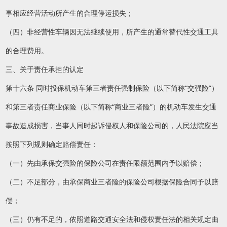
事相应经营活动所产生的合理停运损失；
（四）非经营性车辆因无法继续使用，所产生的通常替代性交通工具
的合理费用。
三、关于责任承担的认定
第十六条 同时投保机动车第三者责任强制保险（以下简称“交强险”）
和第三者责任商业保险（以下简称“商业三者险”）的机动车发生交通
事故造成损害，当事人同时起诉侵权人和保险公司的，人民法院应当
按照下列规则确定赔偿责任：
（一）先由承保交强险的保险公司在责任限额范围内予以赔偿；
（二）不足部分，由承保商业三者险的保险公司根据保险合同予以赔
偿；
（三）仍有不足的，依照道路交通安全法和侵权责任法的相关规定由