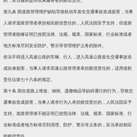
的，应当减轻提供试乘服务者的赔偿责任。
第九条 因道路管理维护缺陷导致机动车发生交通事故造成损害，当事
人请求道路管理者承担相应赔偿责任的，人民法院应予支持，但道路
管理者能够证明已按照法律、法规、规章、国家标准、行业标准或者
地方标准尽到安全防护、警示等管理维护义务的除外。
依法不得进入高速公路的车辆、行人，进入高速公路发生交通事故造
成自身损害，当事人请求高速公路管理者承担赔偿责任的，适用侵权
责任法第七十六条的规定。
第十条 因在道路上堆放、倾倒、遗撒物品等妨碍通行的行为，导致交
通事故造成损害，当事人请求行为人承担赔偿责任的，人民法院应予
支持。道路管理者不能证明已按照法律、法规、规章、国家标准、行
业标准或者地方标准尽到清理、防护、警示等义务的，应当承担相应
的赔偿责任。