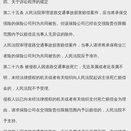
四、关于诉讼程序的规定
第二十五条 人民法院审理道路交通事故损害赔偿案件，应当将承保交
强险的保险公司列为共同被告。但该保险公司已经在交强险责任限额
范围内予以赔偿且当事人无异议的除外。
人民法院审理道路交通事故损害赔偿案件，当事人请求将承保商业三
者险的保险公司列为共同被告的，人民法院应予准许。
第二十六条 被侵权人因道路交通事故死亡，无近亲属或者近亲属不
明，未经法律授权的机关或者有关组织向人民法院起诉主张死亡赔偿
金的，人民法院不予受理。
侵权人以已向未经法律授权的机关或者有关组织支付死亡赔偿金为理
由，请求保险公司在交强险责任限额范围内予以赔偿的，人民法院不
予支持。