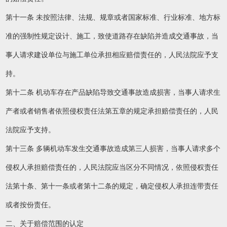
第十一条 未按照法律、法规、规章或者国家标准、行业标准、地方标
准的强制性规定设计、施工，致使道路存在缺陷并造成交通事故，当
事人请求建设单位与施工单位承担相应赔偿责任的，人民法院应予支
持。
第十二条 机动车存在产品缺陷导致交通事故造成损害，当事人请求生
产者或者销售者依照侵权责任法第五章的规定承担赔偿责任的，人民
法院应予支持。
第十三条 多辆机动车发生交通事故造成第三人损害，当事人请求多个
侵权人承担赔偿责任的，人民法院应当区分不同情况，依照侵权责任
法第十条、第十一条或者第十二条的规定，确定侵权人承担连带责任
或者按份责任。
二、关于赔偿范围的认定