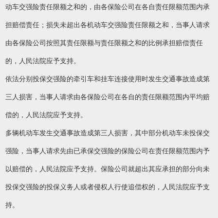
动车交强险责任限额之和的，由各保险公司在各自责任限额范围内承
担赔偿责任；损失未超出各机动车交强险责任限额之和，当事人请求
由各保险公司按照其责任限额与责任限额之和的比例承担赔偿责任
的，人民法院应予支持。
依法分别投保交强险的牵引车和挂车连接使用时发生交通事故造成第
三人损害，当事人请求由各保险公司在各自的责任限额范围内平均赔
偿的，人民法院应予支持。
多辆机动车发生交通事故造成第三人损害，其中部分机动车未投保交
强险，当事人请求先由已承保交强险的保险公司在责任限额范围内予
以赔偿的，人民法院应予支持。保险公司就超出其应承担的部分向未
投保交强险的投保义务人或者侵权人行使追偿权的，人民法院应予支
持。