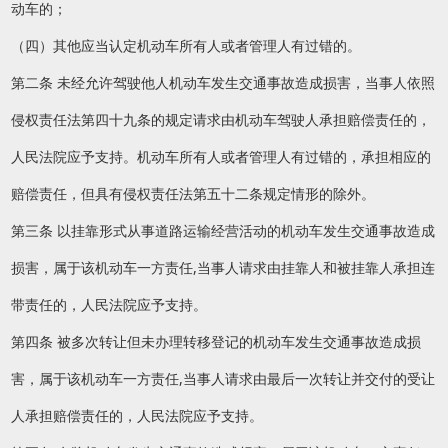
动车的；
（四）其他应当认定机动车所有人或者管理人有过错的。
第二条 未经允许驾驶他人机动车发生交通事故造成损害，当事人依照
侵权责任法第四十九条的规定请求由机动车驾驶人承担赔偿责任的，
人民法院应予支持。机动车所有人或者管理人有过错的，承担相应的
赔偿责任，但具有侵权责任法第五十二条规定情形的除外。
第三条 以挂靠形式从事道路运输经营活动的机动车发生交通事故造成
损害，属于该机动车一方责任,当事人请求由挂靠人和被挂靠人承担连
带责任的，人民法院应予支持。
第四条 被多次转让但未办理转移登记的机动车发生交通事故造成损
害，属于该机动车一方责任,当事人请求由最后一次转让并交付的受让
人承担赔偿责任的，人民法院应予支持。